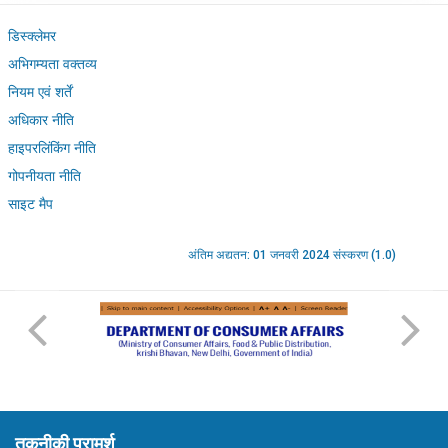
डिस्क्लेमर
अभिगम्यता वक्तव्य
नियम एवं शर्तें
अधिकार नीति
हाइपरलिंकिंग नीति
गोपनीयता नीति
साइट मैप
अंतिम अद्यतन: 01 जनवरी 2024 संस्करण (1.0)
तकनीकी परामर्श