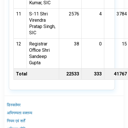
Kumar, SIC
11
S-11 Shri
2576
4
3784
Virendra
Pratap Singh,
SIC
12
Registrar
38
0
15
Office Shri
Sandeep
Gupta
Total
22533
333
41767
डिस्क्लेमर
अभिगम्यता वक्तव्य
नियम एवं शर्तें