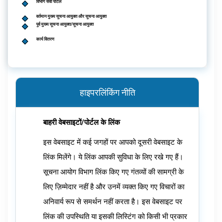
विभाग सेवा पोर्टल
वर्तमान मुख्य सूचना आयुक्त और सूचना आयुक्त
पूर्व मुख्य सूचना आयुक्त/सूचना आयुक्त
कार्य वितरण
हाइपरलिंकिंग नीति
बाहरी वेबसाइटों/पोर्टल के लिंक
इस वेबसाइट में कई जगहों पर आपको दूसरी वेबसाइट के
लिंक मिलेंगे। ये लिंक आपकी सुविधा के लिए रखे गए हैं।
सूचना आयोग विभाग लिंक किए गए गंतव्यों की सामग्री के
लिए ज़िम्मेदार नहीं है और उनमें व्यक्त किए गए विचारों का
अनिवार्य रूप से समर्थन नहीं करता है। इस वेबसाइट पर
लिंक की उपस्थिति या इसकी लिस्टिंग को किसी भी प्रकार