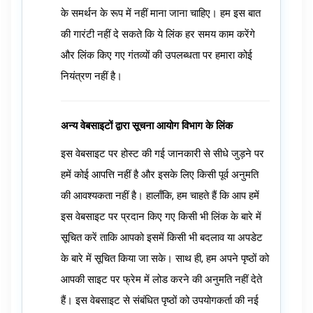
के समर्थन के रूप में नहीं माना जाना चाहिए। हम इस बात
की गारंटी नहीं दे सकते कि ये लिंक हर समय काम करेंगे
और लिंक किए गए गंतव्यों की उपलब्धता पर हमारा कोई
नियंत्रण नहीं है।
अन्य वेबसाइटों द्वारा सूचना आयोग विभाग के लिंक
इस वेबसाइट पर होस्ट की गई जानकारी से सीधे जुड़ने पर
हमें कोई आपत्ति नहीं है और इसके लिए किसी पूर्व अनुमति
की आवश्यकता नहीं है। हालाँकि, हम चाहते हैं कि आप हमें
इस वेबसाइट पर प्रदान किए गए किसी भी लिंक के बारे में
सूचित करें ताकि आपको इसमें किसी भी बदलाव या अपडेट
के बारे में सूचित किया जा सके। साथ ही, हम अपने पृष्ठों को
आपकी साइट पर फ्रेम में लोड करने की अनुमति नहीं देते
हैं। इस वेबसाइट से संबंधित पृष्ठों को उपयोगकर्ता की नई