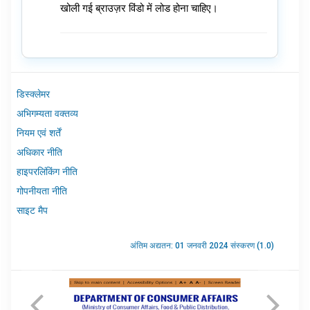
खोली गई ब्राउज़र विंडो में लोड होना चाहिए।
डिस्क्लेमर
अभिगम्यता वक्तव्य
नियम एवं शर्तें
अधिकार नीति
हाइपरलिंकिंग नीति
गोपनीयता नीति
साइट मैप
अंतिम अद्यतन: 01 जनवरी 2024 संस्करण (1.0)