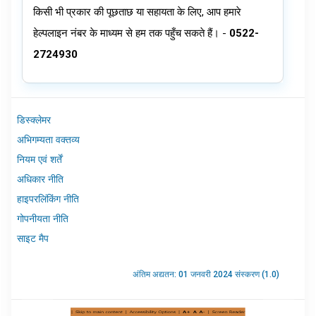
किसी भी प्रकार की पूछताछ या सहायता के लिए, आप हमारे
हेल्पलाइन नंबर के माध्यम से हम तक पहुँच सकते हैं। -
0522-
2724930
डिस्क्लेमर
अभिगम्यता वक्तव्य
नियम एवं शर्तें
अधिकार नीति
हाइपरलिंकिंग नीति
गोपनीयता नीति
साइट मैप
अंतिम अद्यतन: 01 जनवरी 2024 संस्करण (1.0)