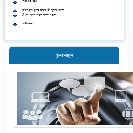
विभाग सेवा पोर्टल
वर्तमान मुख्य सूचना आयुक्त और सूचना आयुक्त
पूर्व मुख्य सूचना आयुक्त/सूचना आयुक्त
कार्य वितरण
हेल्पलाइन