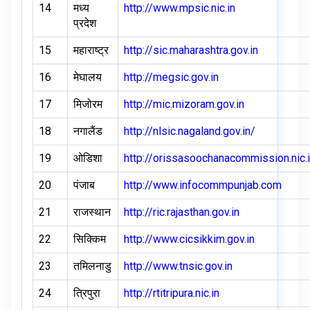
14
मध्य
http://www.mpsic.nic.in
प्रदेश
15
महाराष्ट्र
http://sic.maharashtra.gov.in
16
मेघालय
http://megsic.gov.in
17
मिजोरम
http://mic.mizoram.gov.in
18
नगालैंड
http://nlsic.nagaland.gov.in/
19
ओडिशा
http://orissasoochanacommission.nic.
20
पंजाब
http://www.infocommpunjab.com
21
राजस्थान
http://ric.rajasthan.gov.in
22
सिक्किम
http://www.cicsikkim.gov.in
23
तमिलनाडु
http://www.tnsic.gov.in
24
त्रिपुरा
http://rtitripura.nic.in