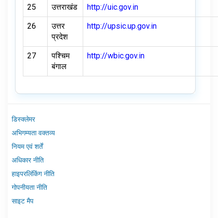
25
उत्तराखंड
http://uic.gov.in
26
उत्तर
http://upsic.up.gov.in
प्रदेश
27
पश्चिम
http://wbic.gov.in
बंगाल
डिस्क्लेमर
अभिगम्यता वक्तव्य
नियम एवं शर्तें
अधिकार नीति
हाइपरलिंकिंग नीति
गोपनीयता नीति
साइट मैप