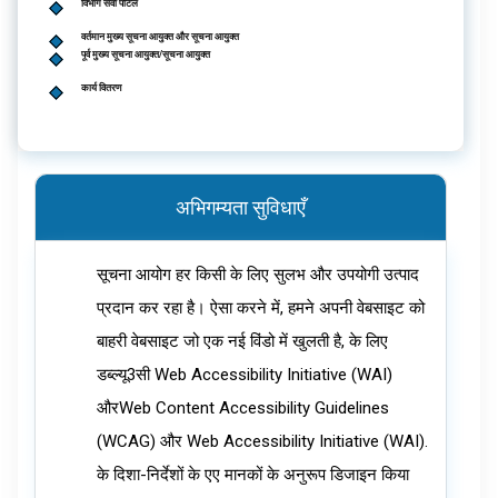
विभाग सेवा पोर्टल
वर्तमान मुख्य सूचना आयुक्त और सूचना आयुक्त
पूर्व मुख्य सूचना आयुक्त/सूचना आयुक्त
कार्य वितरण
अभिगम्यता सुविधाएँ
सूचना आयोग हर किसी के लिए सुलभ और उपयोगी उत्पाद
प्रदान कर रहा है। ऐसा करने में, हमने अपनी वेबसाइट को
बाहरी वेबसाइट जो एक नई विंडो में खुलती है, के लिए
डब्ल्यू3सी Web Accessibility Initiative (WAI)
औरWeb Content Accessibility Guidelines
(WCAG) और Web Accessibility Initiative (WAI).
के दिशा-निर्देशों के एए मानकों के अनुरूप डिजाइन किया