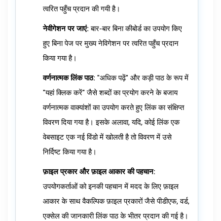
त्वरित पहुँच प्रदान की गयी है।
नेवीगेशन पर जाएं:
बार-बार बिना कीबोर्ड का उपयोग किए
हुए बिना पेज पर मुख्य नेविगेशन पर त्वरित पहुँच प्रदान
किया गया है।
वर्णनात्मक लिंक पाठ:
"अधिक पढ़ें" और कड़ी पाठ के रूप में
"यहां क्लिक करें" जैसे शब्दों का प्रयोग करने के बजाय
वर्णनात्मक वाक्यांशों का उपयोग करते हुए लिंक का संक्षिप्त
विवरण दिया गया है। इसके अलावा, यदि, कोई लिंक एक
वेबसाइट एक नई विंडो में खोलती है तो विवरण में उसे
निर्दिष्ट किया गया है।
फ़ाइल प्रकार और फ़ाइल आकार की पहचान:
उपयोगकर्ताओं को इनकी पहचान में मदद के लिए फ़ाइल
आकार के साथ वैकल्पिक फ़ाइल प्रकारों जैसे पीडीएफ, वर्ड,
एक्सेल की जानकारी लिंक पाठ के भीतर प्रदान की गई है।