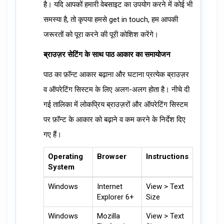
है। यदि आपकों हमारी वेबसाइट का उपयोग करने में कोई भी
समस्या है, तो कृपया हमसे get in touch, हम आपकी
जरूरतों को पूरा करने की पूरी कोशिश करेंगे।
ब्राउज़र सेटिंग के साथ पाठ आकार का समायोजन
पाठ का फ़ॉन्ट आकार बढ़ाना और घटाना प्रत्येक ब्राउज़र
व ऑपरेटिंग सिस्टम के लिए अलग-अलग होता है। नीचे दी
गई तालिका में लोकप्रिय ब्राउज़रों और ऑपरेटिंग सिस्टम
पर फ़ॉन्ट के आकार को बढ़ाने व कम करने के निर्देश दिए
गए हैं।
Operating
Browser
Instructions
System
Windows
Internet
View > Text
Explorer 6+
Size
Windows
Mozilla
View > Text