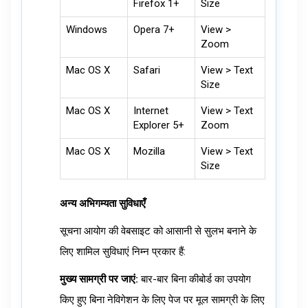
Firefox 1+
Size
Windows
Opera 7+
View >
Zoom
Mac OS X
Safari
View > Text
Size
Mac OS X
Internet
View > Text
Explorer 5+
Zoom
Mac OS X
Mozilla
View > Text
Size
अन्य अभिगम्यता सुविधाएँ
सूचना आयोग की वेबसाइट को आसानी से सुलभ बनाने के
लिए शामिल सुविधाएं निम्न प्रकार हैं:
मुख्य सामग्री पर जाएं:
बार-बार बिना कीबोर्ड का उपयोग
किए हुए बिना नेविगेशन के लिए पेज पर मूल सामग्री के लिए