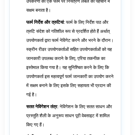
उपकरणों को एक फार्म पर नियंत्रण लेबल की पहचान में
सक्षम बनाता है।
फार्म निर्देश और त्रुटियां:
फार्म के लिए निर्देश पाठ और
त्रुटि संदेश को गतिशील रूप से प्रदर्शित होते हैं अर्थात्
उपयोगकर्ता द्वारा फार्म नेविगेट करने और भरने के दौरान।
स्क्रीन रीडर उपयोगकर्ताओं सहित उपयोगकर्ताओं को यह
जानकारी उपलब्ध कराने के लिए, एरिया तकनीक का
इस्तेमाल किया गया है। यह सुनिश्चित करने के लिए कि
उपयोगकर्ता इस महत्वपूर्ण फार्म जानकारी का उपयोग करने
में सक्षम बनाने के लिए इसके लिए सहायता भी प्रदान की
गई है।
सतत नेविगेशन तंत्र:
नेविगेशन के लिए सतत साधन और
प्रस्तुति शैली के अनुरूप साधन पूरी वेबसाइट में शामिल
किए गए हैं।