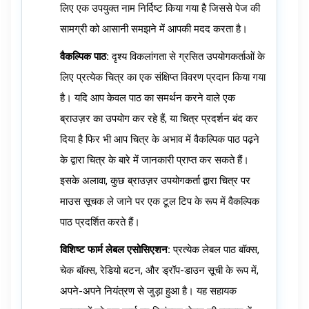
लिए एक उपयुक्त नाम निर्दिष्ट किया गया है जिससे पेज की
सामग्री को आसानी समझने में आपकी मदद करता है।
वैकल्पिक पाठ:
दृश्य विकलांगता से ग्रसित उपयोगकर्ताओं के
लिए प्रत्येक चित्र का एक संक्षिप्त विवरण प्रदान किया गया
है। यदि आप केवल पाठ का समर्थन करने वाले एक
ब्राउज़र का उपयोग कर रहे हैं, या चित्र प्रदर्शन बंद कर
दिया है फिर भी आप चित्र के अभाव में वैकल्पिक पाठ पढ़ने
के द्वारा चित्र के बारे में जानकारी प्राप्त कर सकते हैं।
इसके अलावा, कुछ ब्राउज़र उपयोगकर्ता द्वारा चित्र पर
माउस सूचक ले जाने पर एक टूल टिप के रूप में वैकल्पिक
पाठ प्रदर्शित करते हैं।
विशिष्ट फार्म लेबल एसोसिएशन:
प्रत्येक लेबल पाठ बॉक्स,
चेक बॉक्स, रेडियो बटन, और ड्रॉप-डाउन सूची के रूप में,
अपने-अपने नियंत्रण से जुड़ा हुआ है। यह सहायक