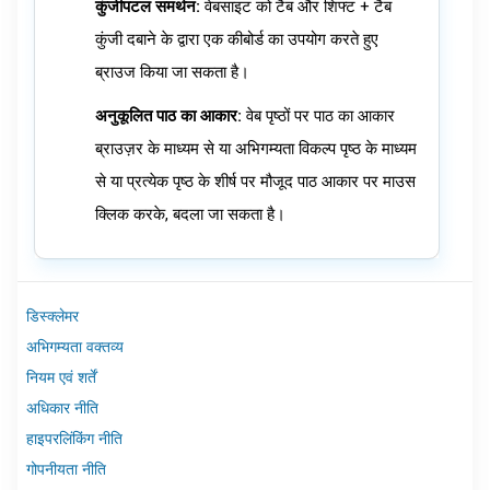
कुंजीपटल समर्थन:
वेबसाइट को टैब और शिफ्ट + टैब
कुंजी दबाने के द्वारा एक कीबोर्ड का उपयोग करते हुए
ब्राउज किया जा सकता है।
अनुकूलित पाठ का आकार:
वेब पृष्ठों पर पाठ का आकार
ब्राउज़र के माध्यम से या अभिगम्यता विकल्प पृष्ठ के माध्यम
से या प्रत्येक पृष्ठ के शीर्ष पर मौजूद पाठ आकार पर माउस
क्लिक करके, बदला जा सकता है।
डिस्क्लेमर
अभिगम्यता वक्तव्य
नियम एवं शर्तें
अधिकार नीति
हाइपरलिंकिंग नीति
गोपनीयता नीति