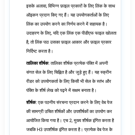
इसके अलावा, विभिन्न फ़ाइल प्रकारों के लिए लिंक के साथ
ऑइकन प्रदान किए गए हैं। यह उपयोगकर्ताओं के लिए
लिंक का उपयोग करने का निर्णय करने में सहायक है।
उदाहरण के लिए, यदि एक लिंक एक पीडीएफ फाइल खोलता
है, तो लिंक पाठ उसका फ़ाइल आकार और फ़ाइल प्रकार
निर्दिष्ट करता है।
तालिका शीर्षक:
तालिका शीर्षक प्रत्येक पंक्ति में अपनी
संगत सेल के लिए चिह्नित है और जुड़े हुए हैं। यह स्क्रीन
रीडर को उपयोगकर्ता के लिए किसी भी सेल के स्तंभ और
पंक्ति के शीर्ष लेख को पढ़ने में सक्षम बनाता है।
शीर्षक:
एक पठनीय संरचना प्रदान करने के लिए वेब पेज
की सामग्री उचित शीर्षकों और उपशीर्षकों का उपयोग कर
आयोजित किया गया है। एच 2, मुख्य शीर्षक इंगित करता है
जबकि H3 उपशीर्षक इंगित करता है। प्रत्येक वेब पेज के