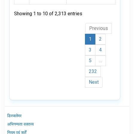
Showing 1 to 10 of 2,313 entries
Previous
1
2
3
4
5
…
232
Next
डिस्क्लेमर
अभिगम्यता वक्तव्य
नियम एवं शर्तें