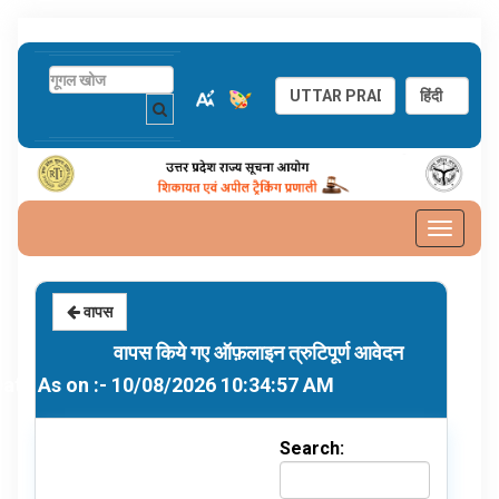
Toggle
navigat
वापस
वापस किये गए ऑफ़लाइन त्रुटिपूर्ण आवेदन
Data As on :- 10/08/2026 10:34:57 AM
Search: